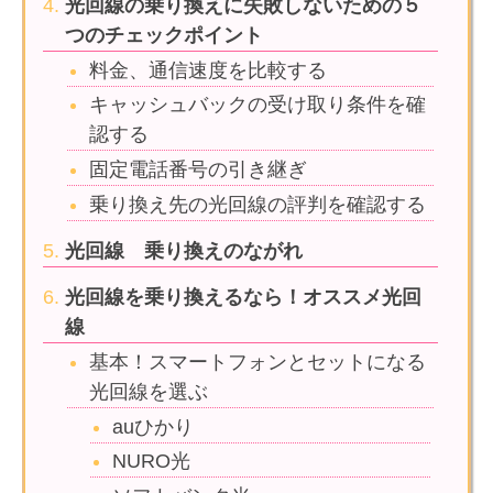
光回線の乗り換えに失敗しないための５
つのチェックポイント
料金、通信速度を比較する
キャッシュバックの受け取り条件を確
認する
固定電話番号の引き継ぎ
乗り換え先の光回線の評判を確認する
光回線 乗り換えのながれ
光回線を乗り換えるなら！オススメ光回
線
基本！スマートフォンとセットになる
光回線を選ぶ
auひかり
NURO光