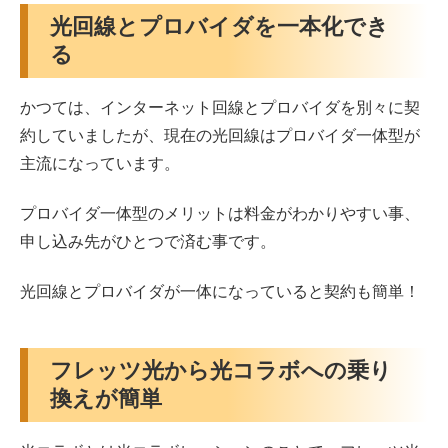
光回線とプロバイダを一本化でき
る
かつては、インターネット回線とプロバイダを別々に契
約していましたが、現在の光回線はプロバイダ一体型が
主流になっています。
プロバイダ一体型のメリットは料金がわかりやすい事、
申し込み先がひとつで済む事です。
光回線とプロバイダが一体になっていると契約も簡単！
フレッツ光から光コラボへの乗り
換えが簡単