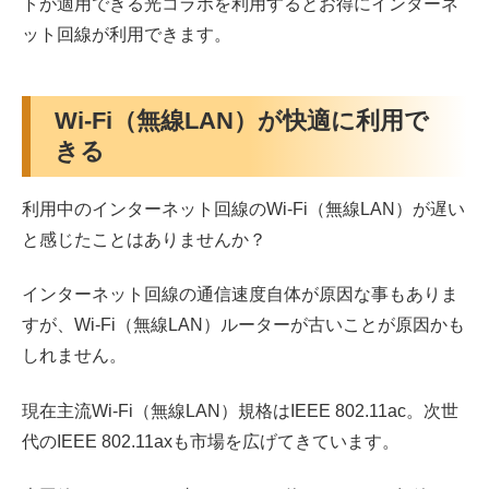
トが適用できる光コラボを利用するとお得にインターネ
ット回線が利用できます。
Wi-Fi（無線LAN）が快適に利用で
きる
利用中のインターネット回線のWi-Fi（無線LAN）が遅い
と感じたことはありませんか？
インターネット回線の通信速度自体が原因な事もありま
すが、Wi-Fi（無線LAN）ルーターが古いことが原因かも
しれません。
現在主流Wi-Fi（無線LAN）規格はIEEE 802.11ac。次世
代のIEEE 802.11axも市場を広げてきています。