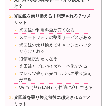
き？
光回線を乗り換える！想定される７つメ
リット
光回線の利用料金が安くなる
スマートフォンの割引サービスがある
光回線の乗り換えでキャッシュバック
がうけとれる
通信速度が速くなる
光回線とプロバイダを一本化できる
フレッツ光から光コラボへの乗り換え
が簡単
Wi-Fi（無線LAN）が快適に利用できる
光回線を乗り換え前後に想定されるデメ
リット