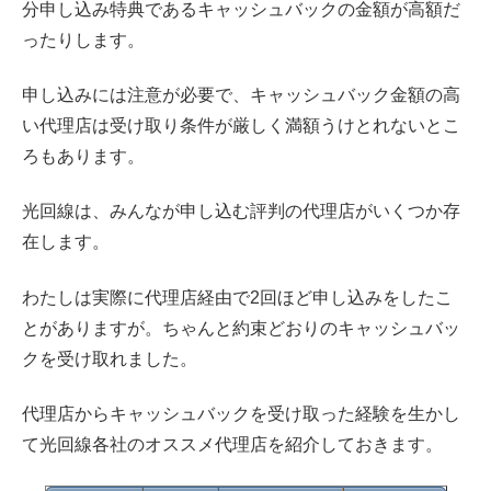
分申し込み特典であるキャッシュバックの金額が高額だ
ったりします。
申し込みには注意が必要で、キャッシュバック金額の高
い代理店は受け取り条件が厳しく満額うけとれないとこ
ろもあります。
光回線は、みんなが申し込む評判の代理店がいくつか存
在します。
わたしは実際に代理店経由で2回ほど申し込みをしたこ
とがありますが。ちゃんと約束どおりのキャッシュバッ
クを受け取れました。
代理店からキャッシュバックを受け取った経験を生かし
て光回線各社のオススメ代理店を紹介しておきます。