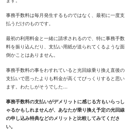
ます。
事務手数料は毎月発生するものではなく、最初に一度支
払うだけのものです。
最初の利用料金と一緒に請求されるので、特に事務手数
料を振り込んだり、支払い用紙が送られてくるような面
倒かことはありません。
事務手数料の事をわすれていると光回線乗り換え直後の
支払いで思ったよりも料金が高くてびっくりすると思い
ます。わたしがそうでした…
事務手数料の支払いがデメリットに感じる方もいらっし
ゃるかもしれませんが、あなたが乗り換え予定の光回線
の申し込み特典などのメリットと比較してみてくださ
い。