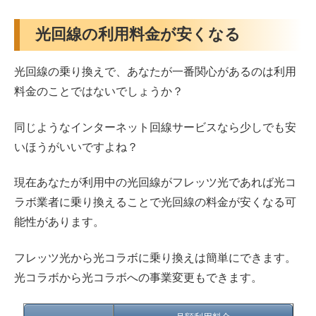
光回線の利用料金が安くなる
光回線の乗り換えで、あなたが一番関心があるのは利用
料金のことではないでしょうか？
同じようなインターネット回線サービスなら少しでも安
いほうがいいですよね？
現在あなたが利用中の光回線がフレッツ光であれば光コ
ラボ業者に乗り換えることで光回線の料金が安くなる可
能性があります。
フレッツ光から光コラボに乗り換えは簡単にできます。
光コラボから光コラボへの事業変更もできます。