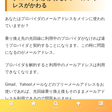
レスがかわる
あなたはプロバイダのメールアドレスをメインに使われ
ていますか？
乗り換え先の光回線に利用中のプロバイダがなければ違
うプロバイダと契約することになります。この時に問題
になるのがメールアドレス。
プロバイダを解約すると利用中のメールアドレスは利用
できなくなります。
Gmail、Yahoo!メールなどのフリーメールアドレスをお
使いであれば、光回線乗り換え後もそのままメールアド
レスを利用できるので問題ありません。
メニュー
ホーム
検索
トップ
サイドバー
プロバイダのメールアドレスをメインに利用していて、