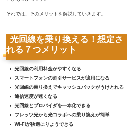
それでは、そのメリットを解説していきます。
光回線を乗り換える！想定さ
れる７つメリット
光回線の利用料金がやすくなる
スマートフォンの割引サービスが適用になる
光回線の乗り換えでキャッシュバックがうけとれる
通信速度が速くなる
光回線とプロバイダを一本化できる
フレッツ光から光コラボへの乗り換えが簡単
Wi-Fiが快適にりようできる