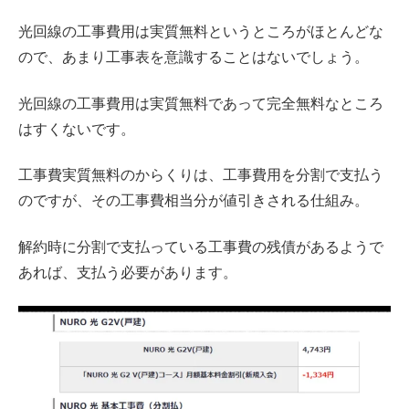
光回線の工事費用は実質無料というところがほとんどな
ので、あまり工事表を意識することはないでしょう。
光回線の工事費用は実質無料であって完全無料なところ
はすくないです。
工事費実質無料のからくりは、工事費用を分割で支払う
のですが、その工事費相当分が値引きされる仕組み。
解約時に分割で支払っている工事費の残債があるようで
あれば、支払う必要があります。