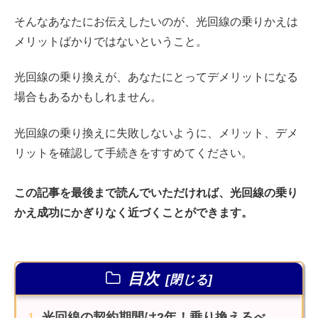
そんなあなたにお伝えしたいのが、光回線の乗りかえは
メリットばかりではないということ。
光回線の乗り換えが、あなたにとってデメリットになる
場合もあるかもしれません。
光回線の乗り換えに失敗しないように、メリット、デメ
リットを確認して手続きをすすめてください。
この記事を最後まで読んでいただければ、光回線の乗り
かえ成功にかぎりなく近づくことができます。
目次
光回線の契約期間は2年！乗り換えるべ