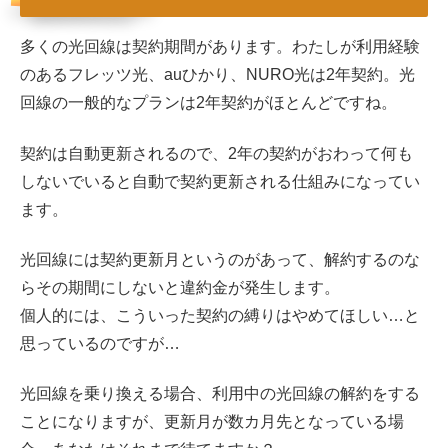
多くの光回線は契約期間があります。わたしが利用経験
のあるフレッツ光、auひかり、NURO光は2年契約。光
回線の一般的なプランは2年契約がほとんどですね。
契約は自動更新されるので、2年の契約がおわって何も
しないでいると自動で契約更新される仕組みになってい
ます。
光回線には契約更新月というのがあって、解約するのな
らその期間にしないと違約金が発生します。
個人的には、こういった契約の縛りはやめてほしい…と
思っているのですが…
光回線を乗り換える場合、利用中の光回線の解約をする
ことになりますが、更新月が数カ月先となっている場