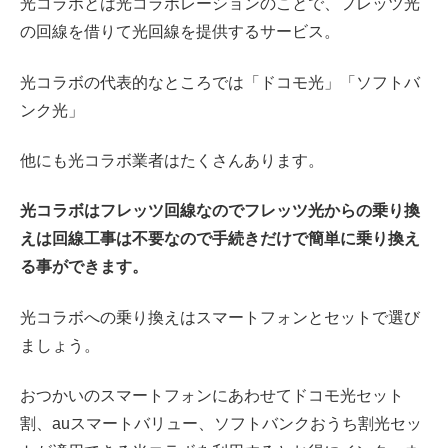
光コラボとは光コラボレーションのことで、フレッツ光
の回線を借りて光回線を提供するサービス。
光コラボの代表的なところでは「ドコモ光」「ソフトバ
ンク光」
他にも光コラボ業者はたくさんあります。
光コラボはフレッツ回線なのでフレッツ光からの乗り換
えは回線工事は不要なので手続きだけで簡単に乗り換え
る事ができます。
光コラボへの乗り換えはスマートフォンとセットで選び
ましょう。
おつかいのスマートフォンにあわせてドコモ光セット
割、auスマートバリュー、ソフトバンクおうち割光セッ