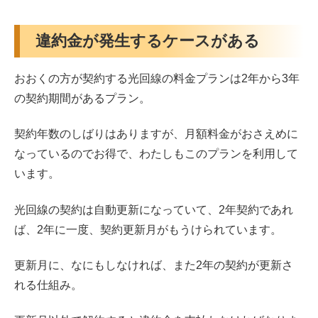
違約金が発生するケースがある
おおくの方が契約する光回線の料金プランは2年から3年
の契約期間があるプラン。
契約年数のしばりはありますが、月額料金がおさえめに
なっているのでお得で、わたしもこのプランを利用して
います。
光回線の契約は自動更新になっていて、2年契約であれ
ば、2年に一度、契約更新月がもうけられています。
更新月に、なにもしなければ、また2年の契約が更新さ
れる仕組み。