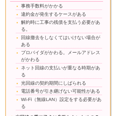
事務手数料がかかる
違約金が発生するケースがある
解約時に工事の残債を支払う必要があ
る。
回線撤去をしなくてはいけない場合が
ある
プロバイダがかわる。メールアドレス
がかわる
ネット回線の支払いが重なる時期があ
る
光回線の契約期間にしばられる
電話番号が引き継げない可能性がある
Wi-Fi（無線LAN）設定をする必要があ
る