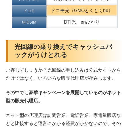
ドコモ光（GMOとくとくbb）
ドコモ
DTI光、enひかり
格安SIM
光回線の乗り換えでキャッシュバ
ックがうけとれる
ご存じでしょうか？光回線の申し込みは公式サイトから
だけではなく、いろいろな販売代理店が存在します。
その中でも
豪華キャンペーンを展開しているのがネット
型の販売代理店。
ネット型の代理店は訪問営業、電話営業、家電量販店な
どと比較すると運営にかかる経費がかかないので、その