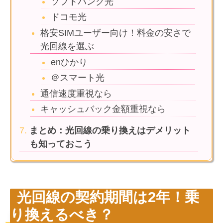
ソフトバンク光
ドコモ光
格安SIMユーザー向け！料金の安さで
光回線を選ぶ
enひかり
＠スマート光
通信速度重視なら
キャッシュバック金額重視なら
まとめ：光回線の乗り換えはデメリット
も知っておこう
光回線の契約期間は2年！乗
り換えるべき？