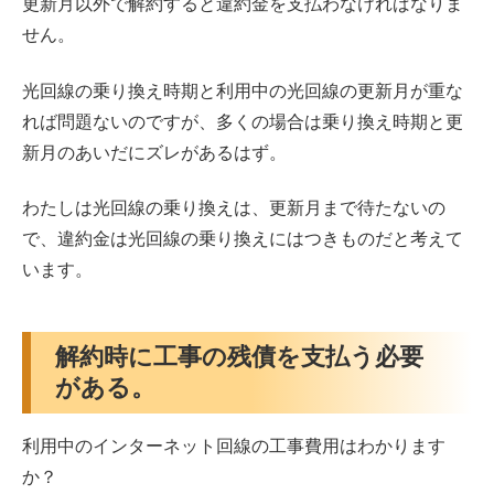
更新月以外で解約すると違約金を支払わなければなりま
せん。
光回線の乗り換え時期と利用中の光回線の更新月が重な
れば問題ないのですが、多くの場合は乗り換え時期と更
新月のあいだにズレがあるはず。
わたしは光回線の乗り換えは、更新月まで待たないの
で、違約金は光回線の乗り換えにはつきものだと考えて
います。
解約時に工事の残債を支払う必要
がある。
利用中のインターネット回線の工事費用はわかります
か？