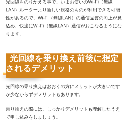
光回線をのりかえる事で、いまお使いのWi-Fi（無線
LAN）ルーターより新しい規格のものが利用できる可能
性があるので、Wi-Fi（無線LAN）の通信品質の向上が見
込め、快適にWi-Fi（無線LAN）通信がおこなるようにな
ります。
光回線を乗り換え前後に想定
されるデメリット
光回線の乗り換えはおおくの方にメリットが大きいです
が少なからずデメリットもあります。
乗り換えの際には、しっかりデメリットも理解したうえ
で申し込みをしましょう。