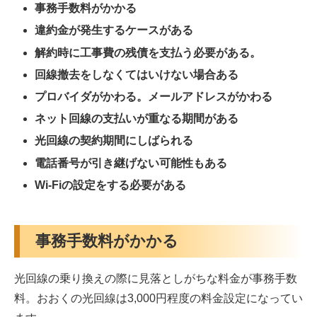
事務手数料がかかる
違約金が発生するケースがある
解約時に工事費の残債を支払う必要がある。
回線撤去をしなくてはいけない場合ある
プロバイダがかわる。メールアドレスがかわる
ネット回線の支払いが重なる期間がある
光回線の契約期間にしばられる
電話番号が引き継げない可能性もある
Wi-Fiの設定をする必要がある
事務手数料がかかる
光回線の乗り換えの際に見落としがちな料金が事務手数
料。おおくの光回線は3,000円程度の料金設定になってい