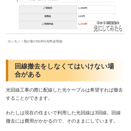
ホンモノ！我が家のNURO光料金明細
回線撤去をしなくてはいけない場
合がある
光回線工事の際に配線した光ケーブルは希望すれば撤去
することができます。
わたしは現在の住まいで利用した光回線は3回線。回線
撤去には費用がかかるので、そのままにしています。