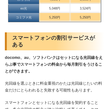
eo光
5,048円
3,524円
コミファ光
5,250円
5,250円
スマートフォンの割引サービスが
ある
docomo、au、ソフトバンクはセットになる光回線をえ
らぶ事でスマートフォンの料金から毎月割引をうけるこ
とができます。
光回線を選ぶときに料金重視のかたは光回線じたいの料
金だけにとらわれると失敗する可能性もあります。
スマートフォンとセットになる光回線を契約すること