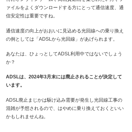
ァイルをよくダウンロードする方にとって通信速度、通
信安定性は重要ですね。
通信速度の向上がおおいに見込める光回線への乗り換え
の例としては「ADSLから光回線」があげられます。
あなたは、ひょっとしてADSL利用中ではないでしょう
か？
ADSLは、2024年3月末には廃止されることが決定して
います。
ADSL廃止まじかは駆け込み需要が発生し光回線工事の
混雑が予想されるので、はやめに乗り換えておくといい
かもしれませんね。