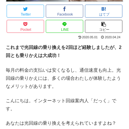
Twitter
Facebook
はてブ
Pocket
LINE
コピー
2020.05.01
2020.04.24
これまで光回線の乗り換えを2回ほど経験しましたが、2
回とも乗りかえは大成功！
毎月の料金の支払いは安くなるし、通信速度も向上。光
回線の乗りかえには、多くの場合わたしが体験したよう
なメリットがあります。
こんにちは。インターネット回線案内人「だっく」で
す。
あなたは光回線の乗り換えを考えられていますよね？