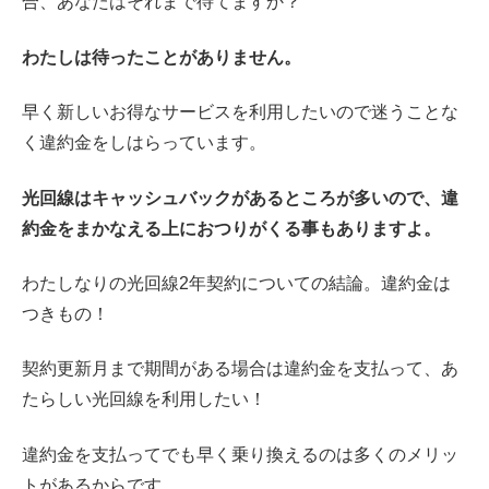
合、あなたはそれまで待てますか？
わたしは待ったことがありません。
早く新しいお得なサービスを利用したいので迷うことな
く違約金をしはらっています。
光回線はキャッシュバックがあるところが多いので、
違
約金をまかなえる上におつりがくる
事もありますよ。
わたしなりの光回線2年契約についての結論。違約金は
つきもの！
契約更新月まで期間がある場合は違約金を支払って、あ
たらしい光回線を利用したい！
違約金を支払ってでも早く乗り換えるのは多くのメリッ
トがあるからです。